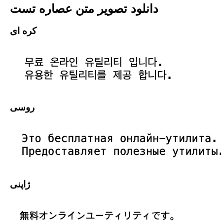
دانلود تصویر متن عصاره تست
کره ای
روسی
ژاپنی