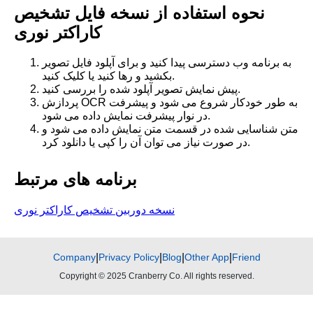
نحوه استفاده از نسخه فایل تشخیص
کاراکتر نوری
به برنامه وب دسترسی پیدا کنید و برای آپلود فایل تصویر
بکشید و رها کنید یا کلیک کنید.
پیش نمایش تصویر آپلود شده را بررسی کنید.
پردازش OCR به طور خودکار شروع می شود و پیشرفت
در نوار پیشرفت نمایش داده می شود.
متن شناسایی شده در قسمت متن نمایش داده می شود و
در صورت نیاز می توان آن را کپی یا دانلود کرد.
برنامه های مرتبط
نسخه دوربین تشخیص کاراکتر نوری
Company
|
Privacy Policy
|
Blog
|
Other App
|
Friend
Copyright © 2025 Cranberry Co. All rights reserved.