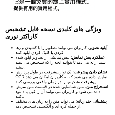
ویژگی های کلیدی نسخه فایل تشخیص
کاراکتر نوری
آپلود تصویر:
کاربران می توانند تصاویر را با کشیدن و رها
کردن یا کلیک کردن آپلود کنند.
عملکرد پیش نمایش:
پیش نمایشی از تصاویر آپلود شده
شما ارائه می دهد تا بتوانید آنچه را که تشخیص می دهید
ببینید.
نشان دادن پیشرفت:
یک نوار پیشرفت در طول پردازش
OCR نمایش داده می شود که به کاربران امکان می دهد
پیشرفت تشخیص را در زمان واقعی بررسی کنند..
استخراج متن:
متن شناسایی شده در قسمت متن نمایش
داده می شود و کاربران می توانند آن را کپی یا دانلود
کنند..
پشتیبانی چند زبانه:
می تواند متن را به زبان های مختلف
از جمله کره ای و انگلیسی تشخیص دهد.