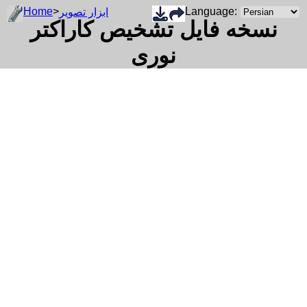
Home
>
Language:
ابزار تصویر
نسخه فایل تشخیص کاراکتر
نوری