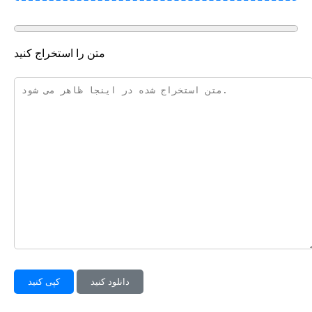
متن را استخراج کنید
دانلود کنید
کپی کنید