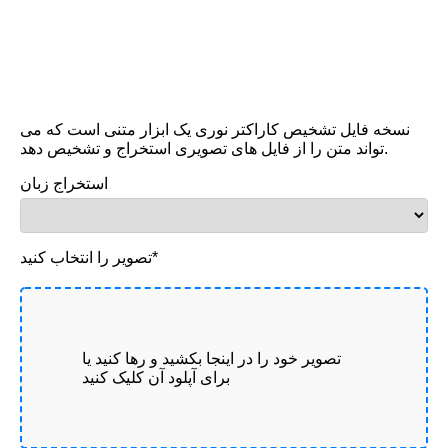
نسخه فایل تشخیص کاراکتر نوری یک ابزار متنی است که می
تواند متن را از فایل های تصویری استخراج و تشخیص دهد.
استخراج زبان
تصویر را انتخاب کنید*
تصویر خود را در اینجا بکشید و رها کنید یا
برای آپلود آن کلیک کنید