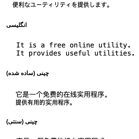
انگلیسی
چینی (ساده شده)
چینی (سنتی)