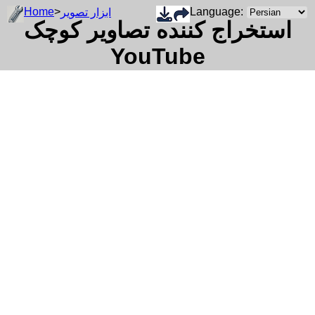
Home
>
Language:
ابزار تصویر
استخراج کننده تصاویر کوچک
YouTube