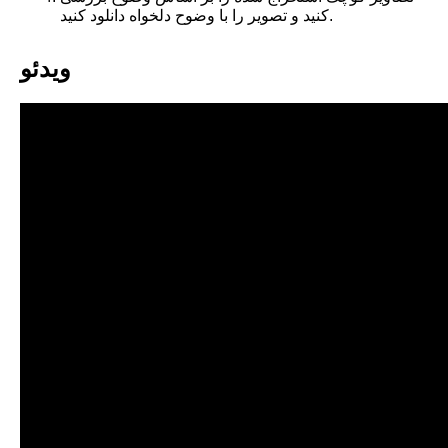
کنید و تصویر را با وضوح دلخواه دانلود کنید.
ویدئو